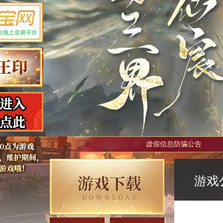
虚假信息防骗公告
游戏