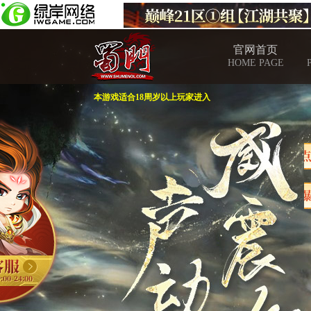
官网首页
HOME PAGE
本游戏适合18周岁以上玩家进入